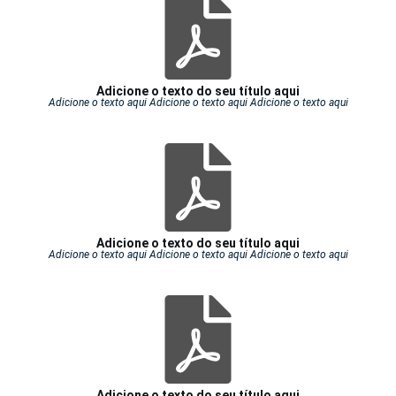
Adicione o texto do seu título aqui
Adicione o texto aqui Adicione o texto aqui Adicione o texto aqui
Adicione o texto do seu título aqui
Adicione o texto aqui Adicione o texto aqui Adicione o texto aqui
Adicione o texto do seu título aqui