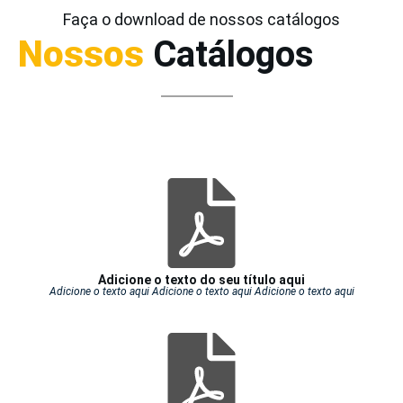
Faça o download de nossos catálogos
Nossos
Catálogos
Adicione o texto do seu título aqui
Adicione o texto aqui Adicione o texto aqui Adicione o texto aqui