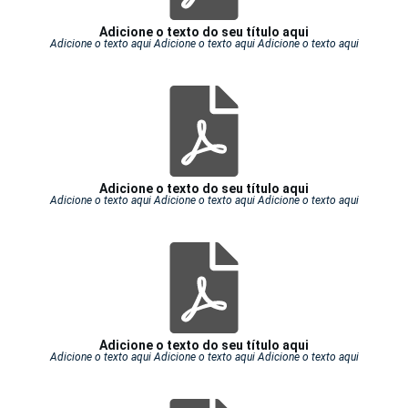
Adicione o texto do seu título aqui
Adicione o texto aqui Adicione o texto aqui Adicione o texto aqui
Adicione o texto do seu título aqui
Adicione o texto aqui Adicione o texto aqui Adicione o texto aqui
Adicione o texto do seu título aqui
Adicione o texto aqui Adicione o texto aqui Adicione o texto aqui