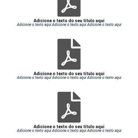
Adicione o texto do seu título aqui
Adicione o texto aqui Adicione o texto aqui Adicione o texto aqui
Adicione o texto do seu título aqui
Adicione o texto aqui Adicione o texto aqui Adicione o texto aqui
Adicione o texto do seu título aqui
Adicione o texto aqui Adicione o texto aqui Adicione o texto aqui