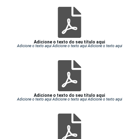
Adicione o texto do seu título aqui
Adicione o texto aqui Adicione o texto aqui Adicione o texto aqui
Adicione o texto do seu título aqui
Adicione o texto aqui Adicione o texto aqui Adicione o texto aqui