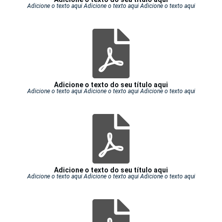
Adicione o texto aqui Adicione o texto aqui Adicione o texto aqui
Adicione o texto do seu título aqui
Adicione o texto aqui Adicione o texto aqui Adicione o texto aqui
Adicione o texto do seu título aqui
Adicione o texto aqui Adicione o texto aqui Adicione o texto aqui