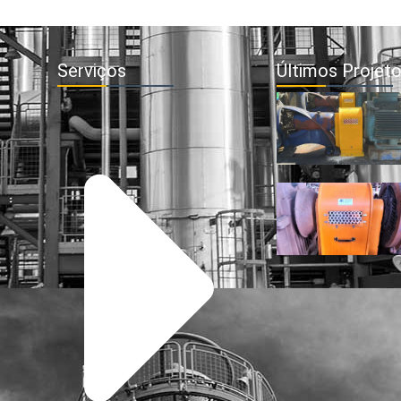
Serviços
Últimos Projet