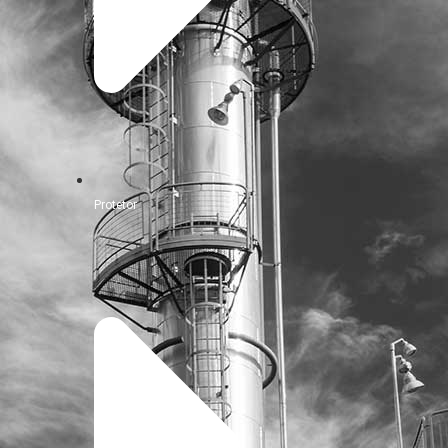
Protetor