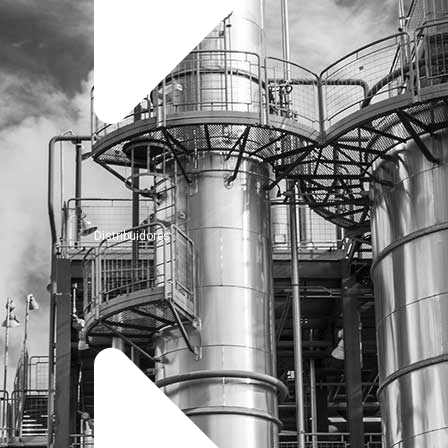
Distribuidores