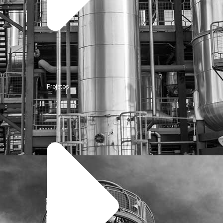
Projetos