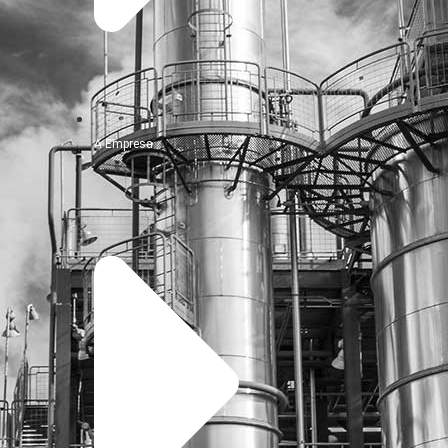
A Empresa